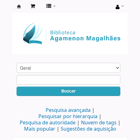
Biblioteca
Agamenon
Magalhães
Buscar
Pesquisa avançada
Pesquisar por hierarquia
Pesquisa de autoridade
Nuvem de tags
Mais popular
Sugestões de aquisição