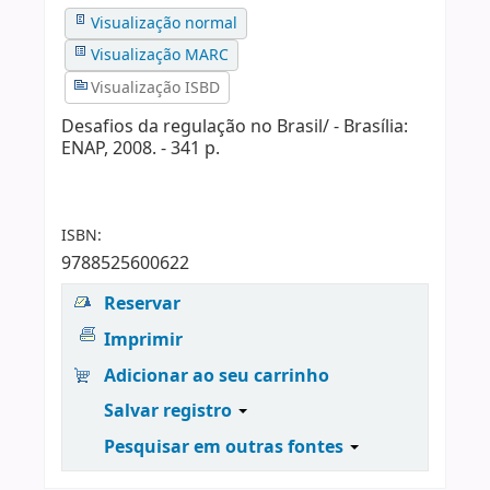
Visualização normal
Visualização MARC
Visualização ISBD
Desafios da regulação no Brasil/ - Brasília:
ENAP, 2008. - 341 p.
ISBN:
9788525600622
Reservar
Imprimir
Adicionar ao seu carrinho
Salvar registro
Pesquisar em outras fontes