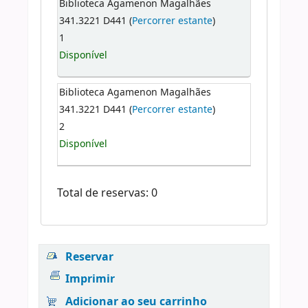
Biblioteca Agamenon Magalhães
341.3221 D441 (
Percorrer estante
)
1
Disponível
Biblioteca Agamenon Magalhães
341.3221 D441 (
Percorrer estante
)
2
Disponível
Total de reservas: 0
Reservar
Imprimir
Adicionar ao seu carrinho