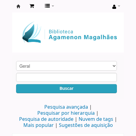
Biblioteca
Agamenon
Magalhães
Buscar
Pesquisa avançada
Pesquisar por hierarquia
Pesquisa de autoridade
Nuvem de tags
Mais popular
Sugestões de aquisição