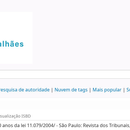
esquisa de autoridade
Nuvem de tags
Mais popular
S
isualização ISBD
 anos da lei 11.079/2004/ - São Paulo: Revista dos Tribunais,