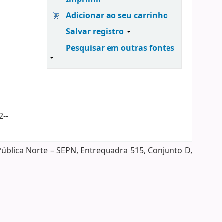
Adicionar ao seu carrinho
Salvar registro
Pesquisar em outras fontes
2--
Pública Norte – SEPN, Entrequadra 515, Conjunto D,