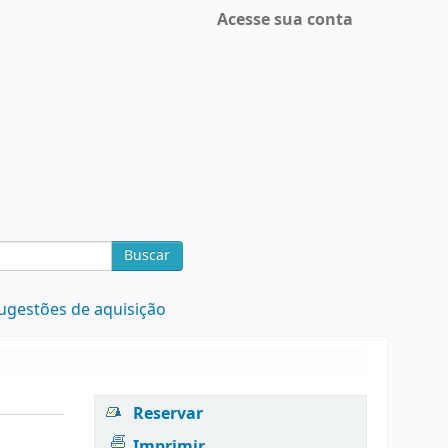
Acesse sua conta
Buscar
ugestões de aquisição
Reservar
Imprimir