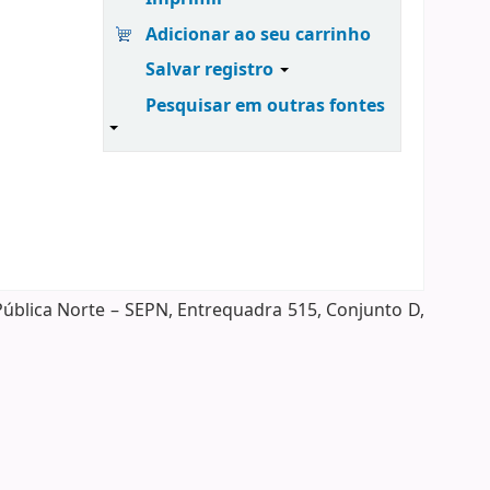
Adicionar ao seu carrinho
Salvar registro
Pesquisar em outras fontes
Pública Norte – SEPN, Entrequadra 515, Conjunto D,