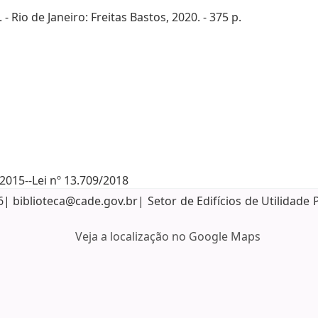
- Rio de Janeiro: Freitas Bastos, 2020. - 375 p.
/2015--Lei nº 13.709/2018
biblioteca@cade.gov.br| Setor de Edifícios de Utilidade 
Veja a localização no Google Maps