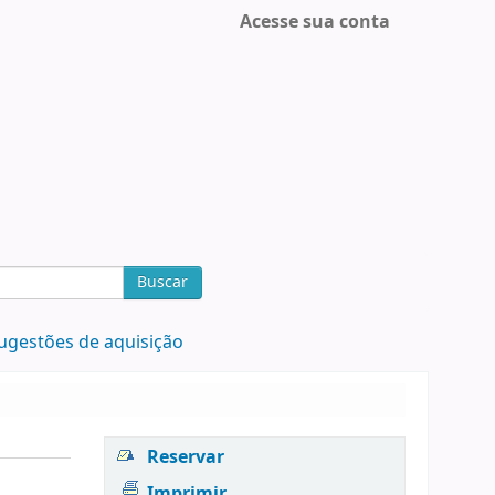
Acesse sua conta
Buscar
ugestões de aquisição
Reservar
Imprimir