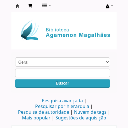
Biblioteca
Agamenon
Magalhães
Buscar
Pesquisa avançada
Pesquisar por hierarquia
Pesquisa de autoridade
Nuvem de tags
Mais popular
Sugestões de aquisição