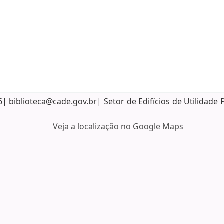
biblioteca@cade.gov.br| Setor de Edifícios de Utilidade 
Veja a localização no Google Maps