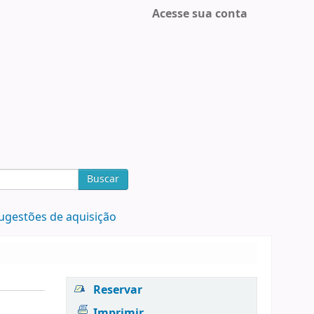
Acesse sua conta
Buscar
ugestões de aquisição
Reservar
Imprimir