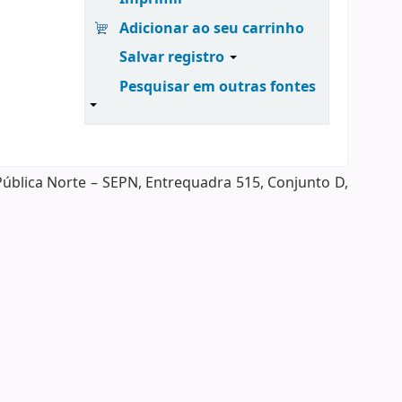
Adicionar ao seu carrinho
Salvar registro
Pesquisar em outras fontes
Pública Norte – SEPN, Entrequadra 515, Conjunto D,