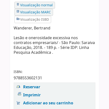
Visualização normal
Visualização MARC
Visualização ISBD
Wanderer, Bertrand
Lesão e onerosidade excessiva nos
contratos empresariais/ - São Paulo: Saraiva
Educação, 2018. - 189 p. - Série IDP: Linha
Pesquisa Acadêmica .
ISBN:
9788553602131
Reservar
Imprimir
Adicionar ao seu carrinho