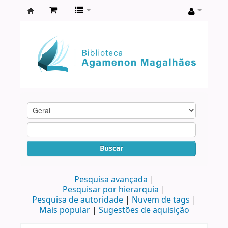
Biblioteca
Agamenon
Magalhães
Buscar
Pesquisa avançada
Pesquisar por hierarquia
Pesquisa de autoridade
Nuvem de tags
Mais popular
Sugestões de aquisição