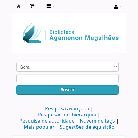
Biblioteca
Agamenon
Magalhães
Buscar
Pesquisa avançada
Pesquisar por hierarquia
Pesquisa de autoridade
Nuvem de tags
Mais popular
Sugestões de aquisição