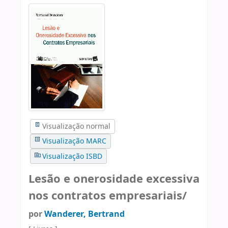
Visualização normal
Visualização MARC
Visualização ISBD
Lesão e onerosidade excessiva
nos contratos empresariais/
por
Wanderer, Bertrand