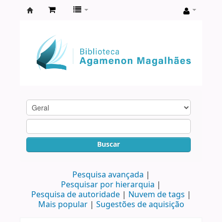
Biblioteca
Agamenon
Magalhães
Buscar
Pesquisa avançada
Pesquisar por hierarquia
Pesquisa de autoridade
Nuvem de tags
Mais popular
Sugestões de aquisição