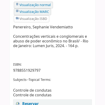
Visualização normal
Visualização MARC
Visualização ISBD
Penereiro, Sephanie Vendemiatto
Concentrações verticais e conglomerais e
abuso de poder econômico no Brasil/ - Rio
de Janeiro: Lumen Juris, 2024. - 164 p.
ISBN:
9788551929797
Subjects--Topical Terms:
Controle de condutas
Controle de condutas
Reservar