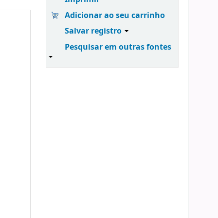
Adicionar ao seu carrinho
Salvar registro
Pesquisar em outras fontes