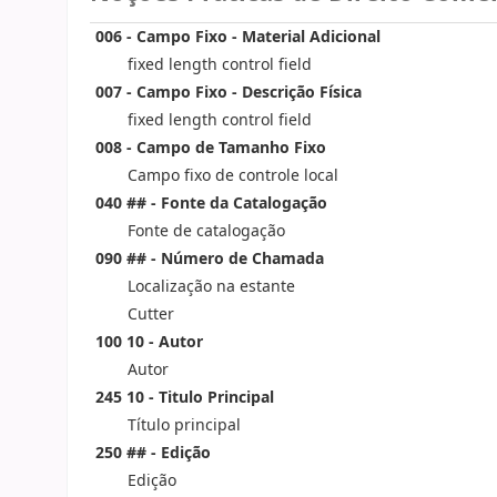
006 - Campo Fixo - Material Adicional
fixed length control field
007 - Campo Fixo - Descrição Física
fixed length control field
008 - Campo de Tamanho Fixo
Campo fixo de controle local
040 ## - Fonte da Catalogação
Fonte de catalogação
090 ## - Número de Chamada
Localização na estante
Cutter
100 10 - Autor
Autor
245 10 - Titulo Principal
Título principal
250 ## - Edição
Edição