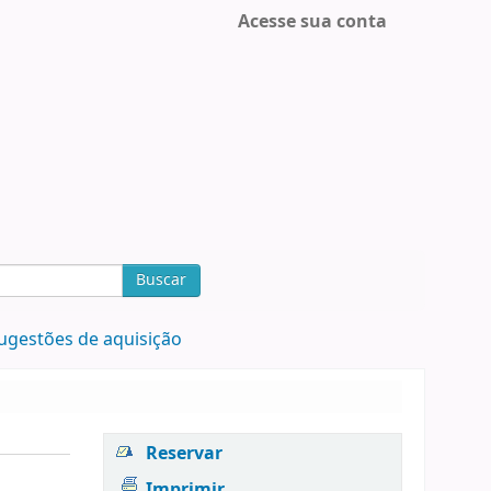
Acesse sua conta
Buscar
ugestões de aquisição
Reservar
Imprimir