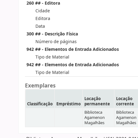
260 ## - Editora
Cidade
Editora
Data
300 ## - Descrição Física
Número de páginas
942 ## - Elementos de Entrada Adicionados
Tipo de Material
942 ## - Elementos de Entrada Adicionados
Tipo de Material
Exemplares
Locação
Locação
Classificação
Empréstimo
permanente
corrente
Biblioteca
Biblioteca
Agamenon
Agamenon
Magalhães
Magalhães