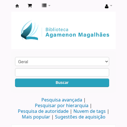
Biblioteca
Agamenon
Magalhães
Buscar
Pesquisa avançada
Pesquisar por hierarquia
Pesquisa de autoridade
Nuvem de tags
Mais popular
Sugestões de aquisição