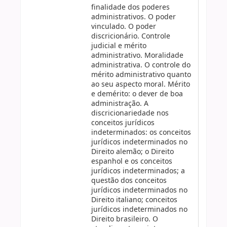
finalidade dos poderes
administrativos. O poder
vinculado. O poder
discricionário. Controle
judicial e mérito
administrativo. Moralidade
administrativa. O controle do
mérito administrativo quanto
ao seu aspecto moral. Mérito
e demérito: o dever de boa
administração. A
discricionariedade nos
conceitos jurídicos
indeterminados: os conceitos
jurídicos indeterminados no
Direito alemão; o Direito
espanhol e os conceitos
jurídicos indeterminados; a
questão dos conceitos
jurídicos indeterminados no
Direito italiano; conceitos
jurídicos indeterminados no
Direito brasileiro. O