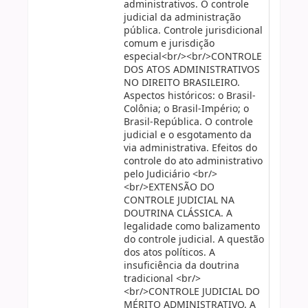
administrativos. O controle
judicial da administração
pública. Controle jurisdicional
comum e jurisdição
especial<br/><br/>CONTROLE
DOS ATOS ADMINISTRATIVOS
NO DIREITO BRASILEIRO.
Aspectos históricos: o Brasil-
Colônia; o Brasil-Império; o
Brasil-República. O controle
judicial e o esgotamento da
via administrativa. Efeitos do
controle do ato administrativo
pelo Judiciário <br/>
<br/>EXTENSÃO DO
CONTROLE JUDICIAL NA
DOUTRINA CLÁSSICA. A
legalidade como balizamento
do controle judicial. A questão
dos atos políticos. A
insuficiência da doutrina
tradicional <br/>
<br/>CONTROLE JUDICIAL DO
MÉRITO ADMINISTRATIVO. A