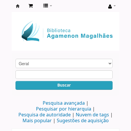
Biblioteca
Agamenon
Magalhães
Buscar
Pesquisa avançada
Pesquisar por hierarquia
Pesquisa de autoridade
Nuvem de tags
Mais popular
Sugestões de aquisição