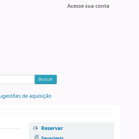
Acesse sua conta
Buscar
ugestões de aquisição
Reservar
Imprimir