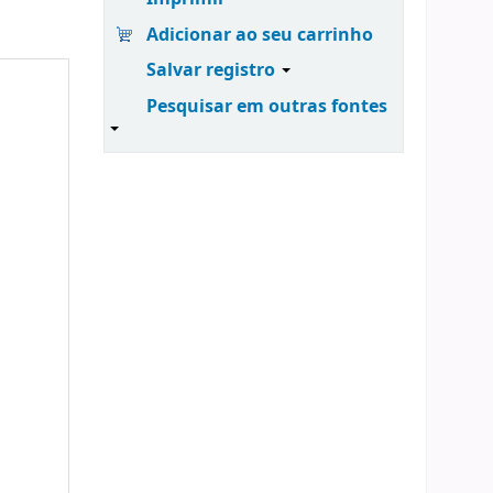
Adicionar ao seu carrinho
Salvar registro
Pesquisar em outras fontes