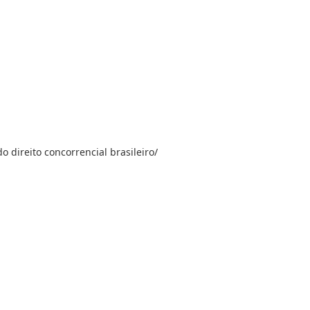
o direito concorrencial brasileiro/