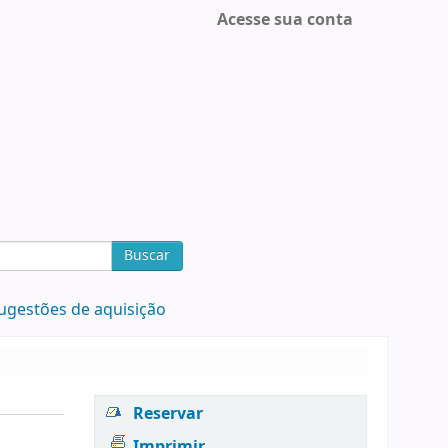
Acesse sua conta
Buscar
ugestões de aquisição
Reservar
Imprimir