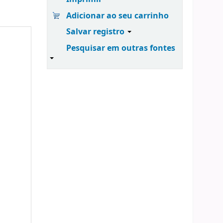
Adicionar ao seu carrinho
Salvar registro
Pesquisar em outras fontes