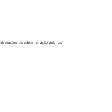
contratações da administração pública/