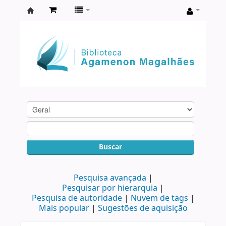
Biblioteca
Agamenon
Magalhães
Buscar
Pesquisa avançada
Pesquisar por hierarquia
Pesquisa de autoridade
Nuvem de tags
Mais popular
Sugestões de aquisição