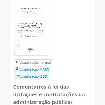
Visualização normal
Visualização MARC
Visualização ISBD
Comentários à lei das
licitações e contratações da
administração pública/