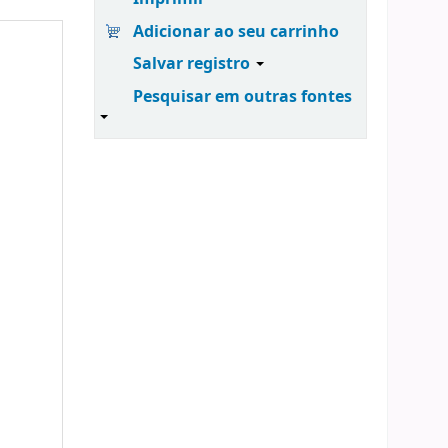
Adicionar ao seu carrinho
Salvar registro
Pesquisar em outras fontes