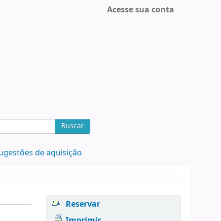
Acesse sua conta
Buscar
ugestões de aquisição
Reservar
Imprimir