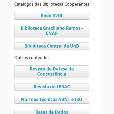
Catálogos das Bibliotecas Cooperantes:
Rede RVBI
Biblioteca Graciliano Ramos -
ENAP
Biblioteca Central da UnB
Outros conteúdos:
Revista de Defesa da
Concorrência
Revista do IBRAC
Normas Técnicas ABNT e ISO
Bases de Dados