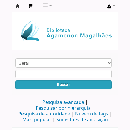
Biblioteca
Agamenon
Magalhães
Buscar
Pesquisa avançada
Pesquisar por hierarquia
Pesquisa de autoridade
Nuvem de tags
Mais popular
Sugestões de aquisição