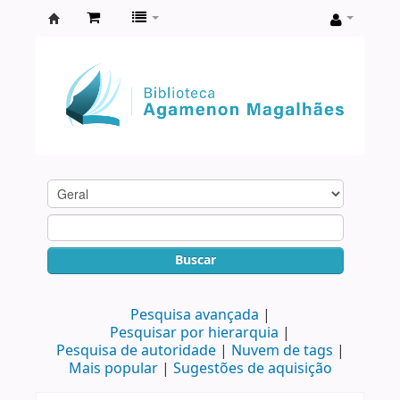
Biblioteca
Agamenon
Magalhães
Buscar
Pesquisa avançada
Pesquisar por hierarquia
Pesquisa de autoridade
Nuvem de tags
Mais popular
Sugestões de aquisição