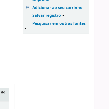
Adicionar ao seu carrinho
Salvar registro
Pesquisar em outras fontes
 do