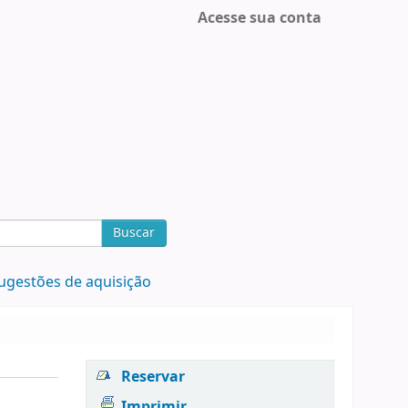
Acesse sua conta
Buscar
ugestões de aquisição
Reservar
Imprimir