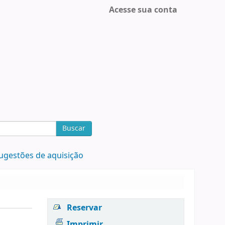
Acesse sua conta
Buscar
ugestões de aquisição
Reservar
Imprimir