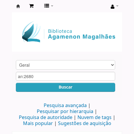
Biblioteca
Agamenon
Magalhães
Buscar
Pesquisa avançada
Pesquisar por hierarquia
Pesquisa de autoridade
Nuvem de tags
Mais popular
Sugestões de aquisição