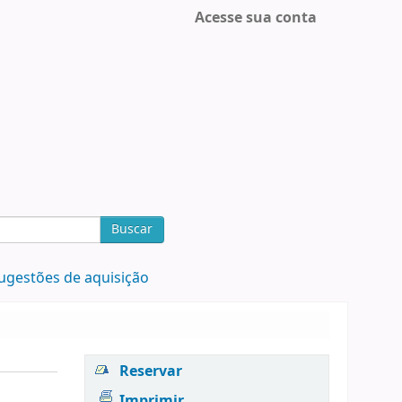
Acesse sua conta
Buscar
ugestões de aquisição
Reservar
Imprimir