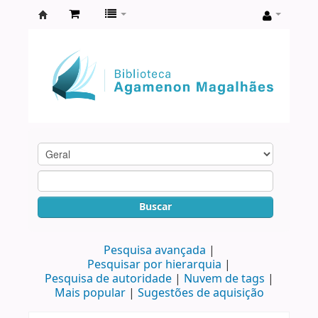
Biblioteca
Agamenon
Magalhães
Buscar
Pesquisa avançada
Pesquisar por hierarquia
Pesquisa de autoridade
Nuvem de tags
Mais popular
Sugestões de aquisição