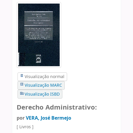
Visualização normal
Visualização MARC
Visualização ISBD
Derecho Administrativo:
por
VERA, José Bermejo
[ Livros ]