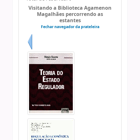
Visitando a Biblioteca Agamenon
Magalhães percorrendo as
estantes
Fechar navegador da prateleira
Anterior