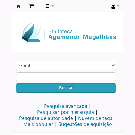
Biblioteca
Agamenon
Magalhães
Buscar
Pesquisa avançada
Pesquisar por hierarquia
Pesquisa de autoridade
Nuvem de tags
Mais popular
Sugestões de aquisição