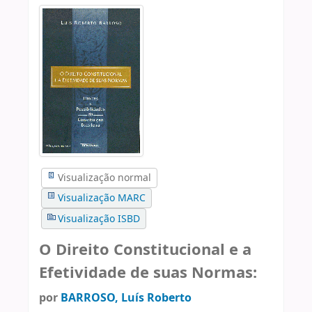
Visualização normal
Visualização MARC
Visualização ISBD
O Direito Constitucional e a
Efetividade de suas Normas:
por
BARROSO, Luís Roberto