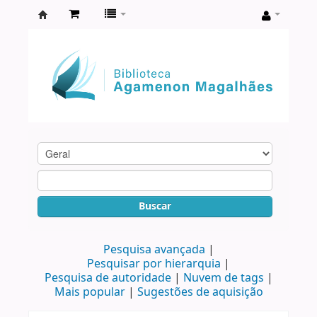
Biblioteca
Agamenon
Magalhães
Buscar
Pesquisa avançada
Pesquisar por hierarquia
Pesquisa de autoridade
Nuvem de tags
Mais popular
Sugestões de aquisição