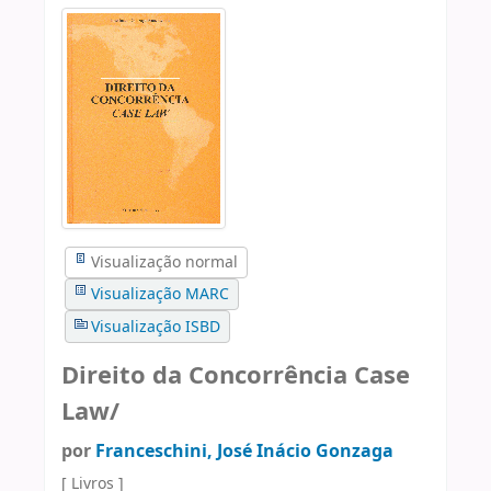
Visualização normal
Visualização MARC
Visualização ISBD
Direito da Concorrência Case
Law/
por
Franceschini, José Inácio Gonzaga
[ Livros ]