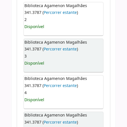
Biblioteca Agamenon Magalhães
341.3787 (
Percorrer estante
)
2
Disponível
Biblioteca Agamenon Magalhães
341.3787 (
Percorrer estante
)
3
Disponível
Biblioteca Agamenon Magalhães
341.3787 (
Percorrer estante
)
4
Disponível
Biblioteca Agamenon Magalhães
341.3787 (
Percorrer estante
)