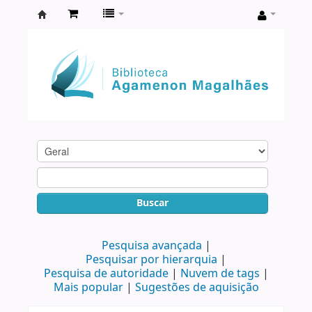
Biblioteca
Agamenon
Magalhães
Buscar
Pesquisa avançada
Pesquisar por hierarquia
Pesquisa de autoridade
Nuvem de tags
Mais popular
Sugestões de aquisição