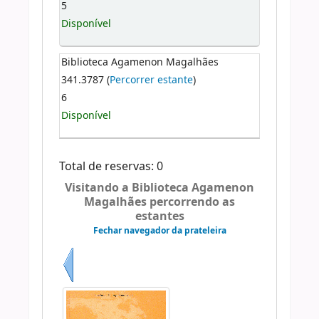
5
Disponível
Biblioteca Agamenon Magalhães
341.3787 (
Percorrer estante
)
6
Disponível
Total de reservas: 0
Visitando a Biblioteca Agamenon
Magalhães percorrendo as
estantes
Fechar navegador da prateleira
Anterior