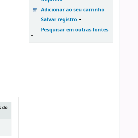
Adicionar ao seu carrinho
Salvar registro
Pesquisar em outras fontes
s do