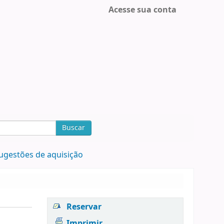
Acesse sua conta
Buscar
ugestões de aquisição
Reservar
Imprimir