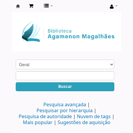
Biblioteca
Agamenon
Magalhães
Buscar
Pesquisa avançada
Pesquisar por hierarquia
Pesquisa de autoridade
Nuvem de tags
Mais popular
Sugestões de aquisição