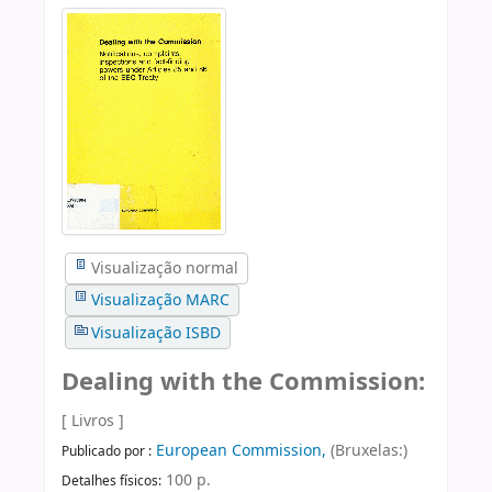
Visualização normal
Visualização MARC
Visualização ISBD
Dealing with the Commission:
[ Livros ]
European Commission,
(Bruxelas:)
Publicado por :
100 p.
Detalhes físicos: