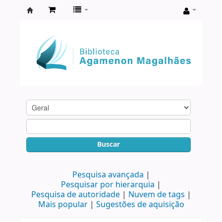
Biblioteca
Agamenon
Magalhães
Buscar
Pesquisa avançada
Pesquisar por hierarquia
Pesquisa de autoridade
Nuvem de tags
Mais popular
Sugestões de aquisição