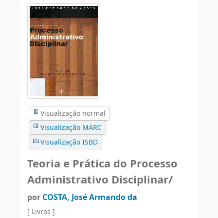
Visualização normal
Visualização MARC
Visualização ISBD
Teoria e Prática do Processo
Administrativo Disciplinar/
por
COSTA, José Armando da
[ Livros ]