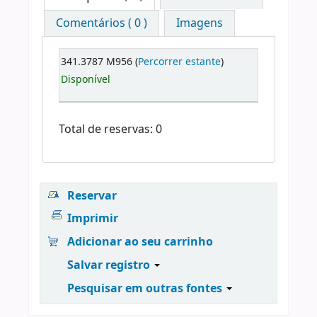
Comentários ( 0 )
Imagens
341.3787 M956 (
Percorrer estante
)
Disponível
Total de reservas: 0
Reservar
Imprimir
Adicionar ao seu carrinho
Salvar registro
Pesquisar em outras fontes