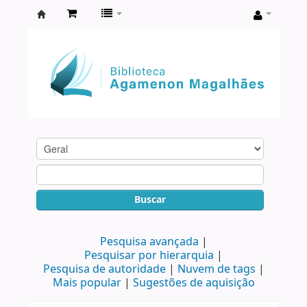
Biblioteca
Agamenon
Magalhães
Buscar
Pesquisa avançada
Pesquisar por hierarquia
Pesquisa de autoridade
Nuvem de tags
Mais popular
Sugestões de aquisição