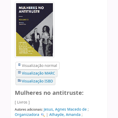
Visualização normal
Visualização MARC
Visualização ISBD
Mulheres no antitruste:
[ Livros ]
Jesus, Agnes Macedo de
;
Autores adicionais:
Organizadora
|
Athayde, Amanda
;