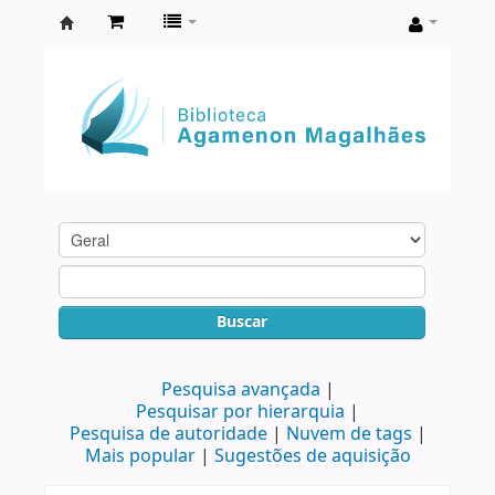
Biblioteca
Agamenon
Magalhães
Buscar
Pesquisa avançada
Pesquisar por hierarquia
Pesquisa de autoridade
Nuvem de tags
Mais popular
Sugestões de aquisição