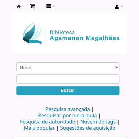
Biblioteca
Agamenon
Magalhães
Buscar
Pesquisa avançada
Pesquisar por hierarquia
Pesquisa de autoridade
Nuvem de tags
Mais popular
Sugestões de aquisição