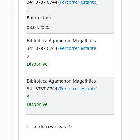
341.3787 C744 (
Percorrer estante
)
1
Emprestado
08.04.2026
Biblioteca Agamenon Magalhães
341.3787 C744 (
Percorrer estante
)
2
Disponível
Biblioteca Agamenon Magalhães
341.3787 C744 (
Percorrer estante
)
3
Disponível
Total de reservas: 0