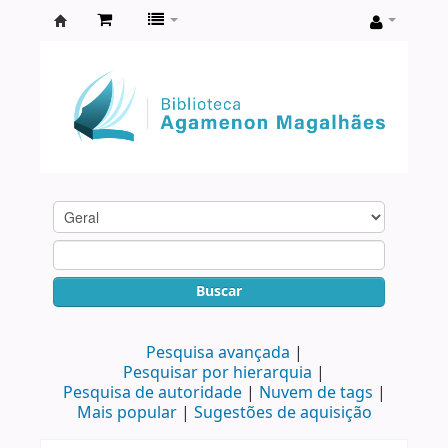
Biblioteca
Agamenon
Magalhães
Buscar
Pesquisa avançada
Pesquisar por hierarquia
Pesquisa de autoridade
Nuvem de tags
Mais popular
Sugestões de aquisição