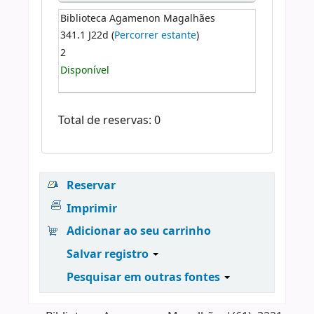
Biblioteca Agamenon Magalhães
341.1 J22d (
Percorrer estante
)
2
Disponível
Total de reservas: 0
Reservar
Imprimir
Adicionar ao seu carrinho
Salvar registro
Pesquisar em outras fontes