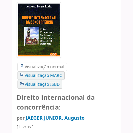
Visualização normal
Visualização MARC
Visualização ISBD
Direito internacional da
concorrência:
por
JAEGER JUNIOR, Augusto
[ Livros ]