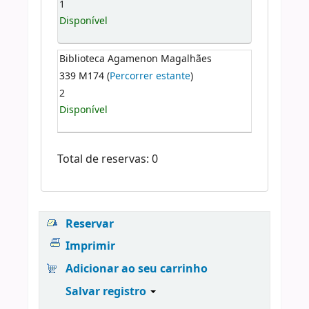
1
Disponível
Biblioteca Agamenon Magalhães
339 M174 (
Percorrer estante
)
2
Disponível
Total de reservas: 0
Reservar
Imprimir
Adicionar ao seu carrinho
Salvar registro