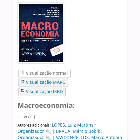
Visualização normal
Visualização MARC
Visualização ISBD
Macroeconomia:
[ Livros ]
LOPES, Luiz Martins
;
Autores adicionais:
Organizador
|
BRAGA, Márcio Bobik
;
Organizador
|
VASCONCELLOS, Marco Antonio