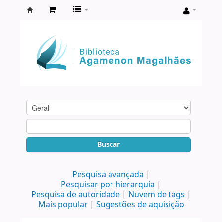
Biblioteca
Agamenon
Magalhães
Buscar
Pesquisa avançada
Pesquisar por hierarquia
Pesquisa de autoridade
Nuvem de tags
Mais popular
Sugestões de aquisição