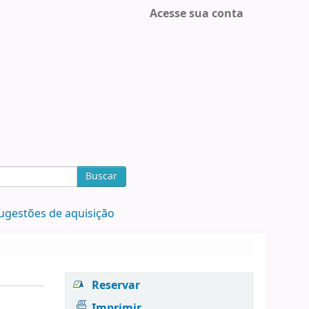
Acesse sua conta
Buscar
ugestões de aquisição
Reservar
Imprimir