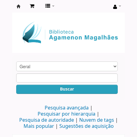
Biblioteca
Agamenon
Magalhães
Buscar
Pesquisa avançada
Pesquisar por hierarquia
Pesquisa de autoridade
Nuvem de tags
Mais popular
Sugestões de aquisição