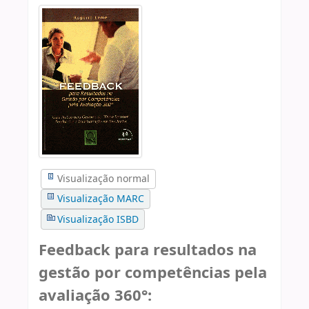
Visualização normal
Visualização MARC
Visualização ISBD
Feedback para resultados na
gestão por competências pela
avaliação 360°: