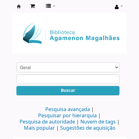
Biblioteca
Agamenon
Magalhães
Buscar
Pesquisa avançada
Pesquisar por hierarquia
Pesquisa de autoridade
Nuvem de tags
Mais popular
Sugestões de aquisição