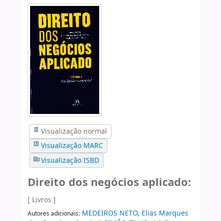
Visualização normal
Visualização MARC
Visualização ISBD
Direito dos negócios aplicado:
[ Livros ]
MEDEIROS NETO, Elias Marques
Autores adicionais: