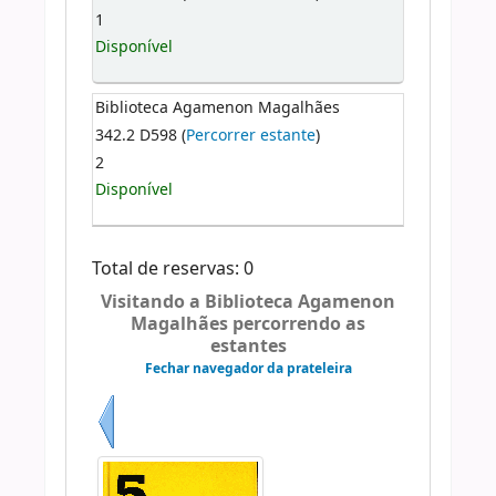
1
Disponível
Biblioteca Agamenon Magalhães
342.2 D598 (
Percorrer estante
)
2
Disponível
Total de reservas: 0
Visitando a Biblioteca Agamenon
Magalhães percorrendo as
estantes
Fechar navegador da prateleira
Anterior