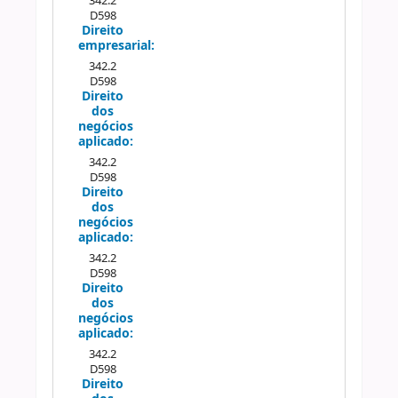
342.2
D598
Direito
empresarial:
342.2
D598
Direito
dos
negócios
aplicado:
342.2
D598
Direito
dos
negócios
aplicado:
342.2
D598
Direito
dos
negócios
aplicado:
342.2
D598
Direito