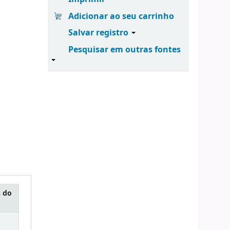
Adicionar ao seu carrinho
Salvar registro
Pesquisar em outras fontes
 do