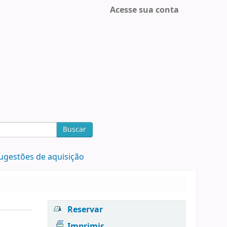
Acesse sua conta
Buscar
ugestões de aquisição
Reservar
Imprimir