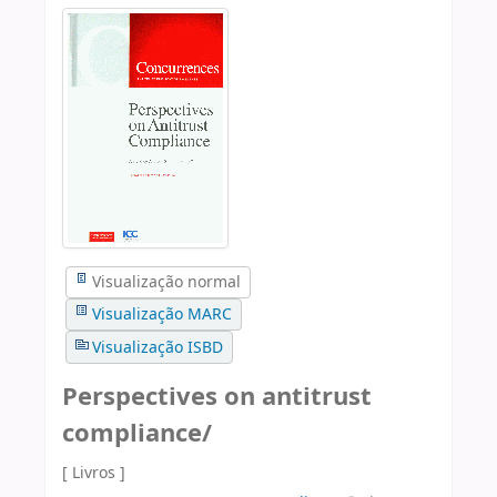
Visualização normal
Visualização MARC
Visualização ISBD
Perspectives on antitrust
compliance/
[ Livros ]