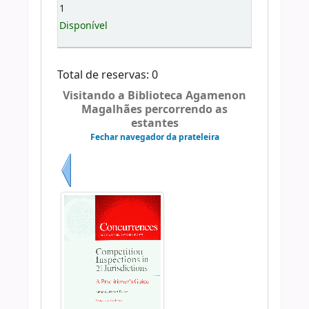
1
Disponível
Total de reservas: 0
Visitando a Biblioteca Agamenon
Magalhães percorrendo as
estantes
Fechar navegador da prateleira
Anterior