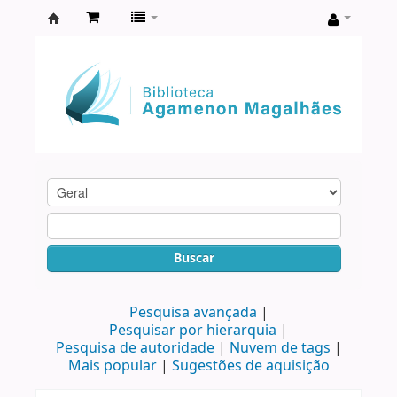
Biblioteca
Agamenon
Magalhães
Buscar
Pesquisa avançada
Pesquisar por hierarquia
Pesquisa de autoridade
Nuvem de tags
Mais popular
Sugestões de aquisição