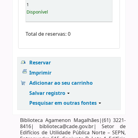
1
Disponível
Total de reservas: 0
Reservar
Imprimir
Adicionar ao seu carrinho
Salvar registro
Pesquisar em outras fontes
Biblioteca Agamenon Magalhães|(61) 3221-
8416| biblioteca@cade.gov.br| Setor de
Edifícios de Utilidade Pública Norte – SEPN,