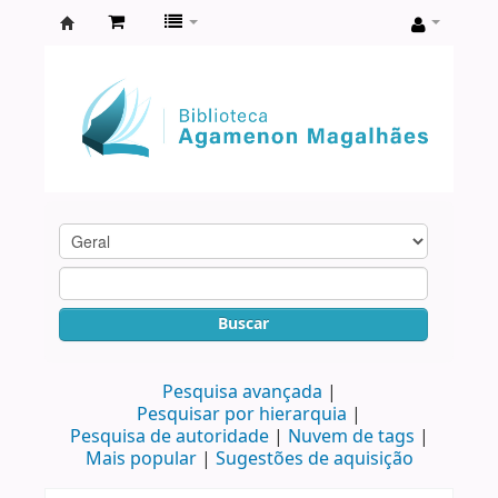
Biblioteca
Agamenon
Magalhães
Buscar
Pesquisa avançada
Pesquisar por hierarquia
Pesquisa de autoridade
Nuvem de tags
Mais popular
Sugestões de aquisição