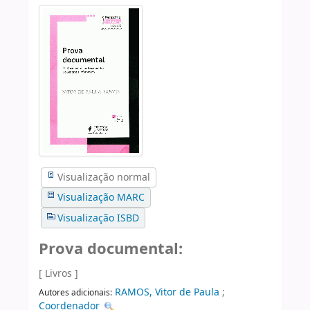
Visualização normal
Visualização MARC
Visualização ISBD
Prova documental:
[ Livros ]
RAMOS, Vitor de Paula
;
Autores adicionais:
Coordenador