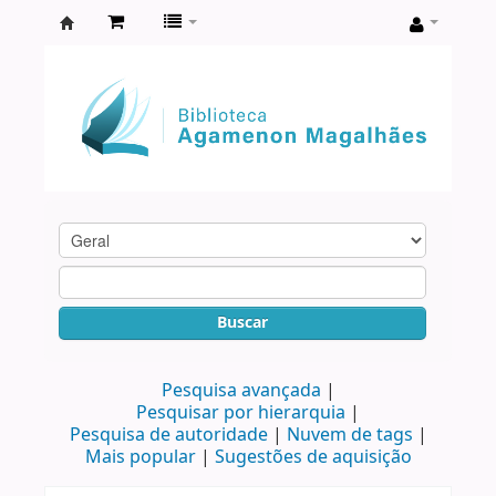
Biblioteca
Agamenon
Magalhães
Buscar
Pesquisa avançada
Pesquisar por hierarquia
Pesquisa de autoridade
Nuvem de tags
Mais popular
Sugestões de aquisição