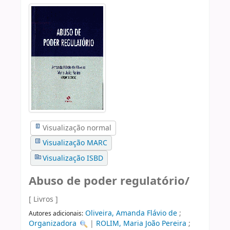
Visualização normal
Visualização MARC
Visualização ISBD
Abuso de poder regulatório/
[ Livros ]
Oliveira, Amanda Flávio de
;
Autores adicionais:
Organizadora
|
ROLIM, Maria João Pereira
;