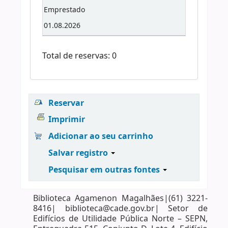
Emprestado
01.08.2026
Total de reservas: 0
Reservar
Imprimir
Adicionar ao seu carrinho
Salvar registro
Pesquisar em outras fontes
Biblioteca Agamenon Magalhães|(61) 3221-
8416| biblioteca@cade.gov.br| Setor de
Edifícios de Utilidade Pública Norte – SEPN,