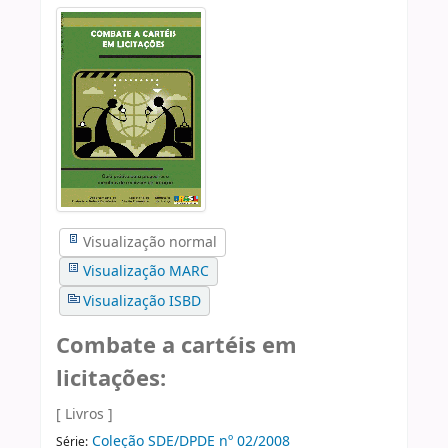
Visualização normal
Visualização MARC
Visualização ISBD
Combate a cartéis em
licitações:
[ Livros ]
Coleção SDE/DPDE nº 02/2008
Série: