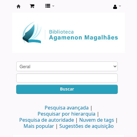
Biblioteca
Agamenon
Magalhães
Buscar
Pesquisa avançada
Pesquisar por hierarquia
Pesquisa de autoridade
Nuvem de tags
Mais popular
Sugestões de aquisição