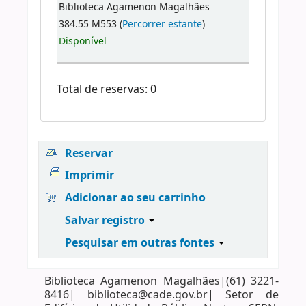
Biblioteca Agamenon Magalhães
384.55 M553 (
Percorrer estante
)
Disponível
Total de reservas: 0
Reservar
Imprimir
Adicionar ao seu carrinho
Salvar registro
Pesquisar em outras fontes
Biblioteca Agamenon Magalhães|(61) 3221-
8416| biblioteca@cade.gov.br| Setor de