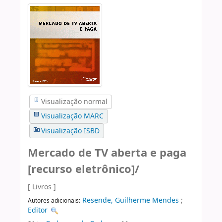
Visualização normal
Visualização MARC
Visualização ISBD
Mercado de TV aberta e paga
[recurso eletrônico]/
[ Livros ]
Resende, Guilherme Mendes
;
Autores adicionais:
Editor