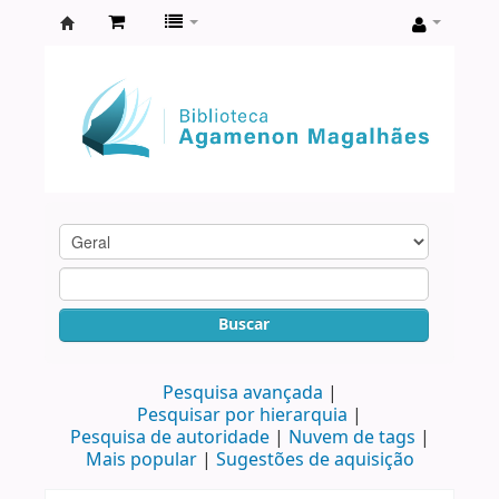
Biblioteca
Agamenon
Magalhães
Buscar
Pesquisa avançada
Pesquisar por hierarquia
Pesquisa de autoridade
Nuvem de tags
Mais popular
Sugestões de aquisição