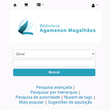
Biblioteca
Agamenon
Magalhães
Buscar
Pesquisa avançada
Pesquisar por hierarquia
Pesquisa de autoridade
Nuvem de tags
Mais popular
Sugestões de aquisição