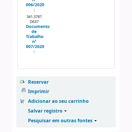
006/2020
:
341.3787
D637
Documento
de
Trabalho
nº
007/2020
:
Reservar
Imprimir
Adicionar ao seu carrinho
Salvar registro
Pesquisar em outras fontes