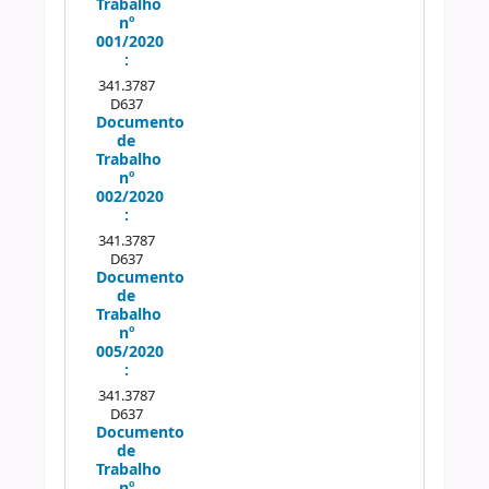
Trabalho
nº
001/2020
:
341.3787
D637
Documento
de
Trabalho
nº
002/2020
:
341.3787
D637
Documento
de
Trabalho
nº
005/2020
:
341.3787
D637
Documento
de
Trabalho
nº