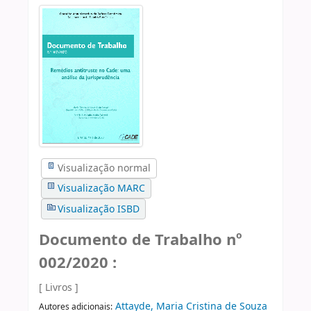
Visualização normal
Visualização MARC
Visualização ISBD
Documento de Trabalho nº
002/2020 :
[ Livros ]
Attayde, Maria Cristina de Souza
Autores adicionais: