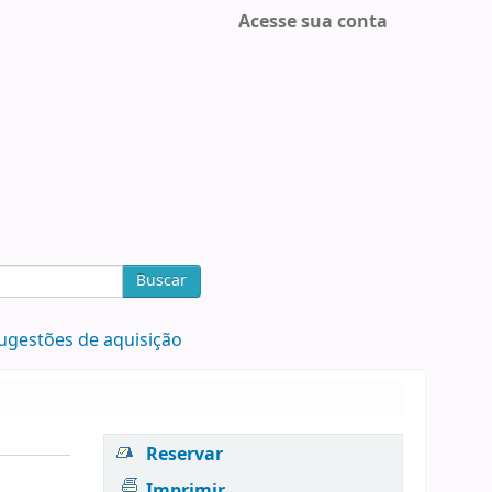
Acesse sua conta
Buscar
ugestões de aquisição
Reservar
Imprimir