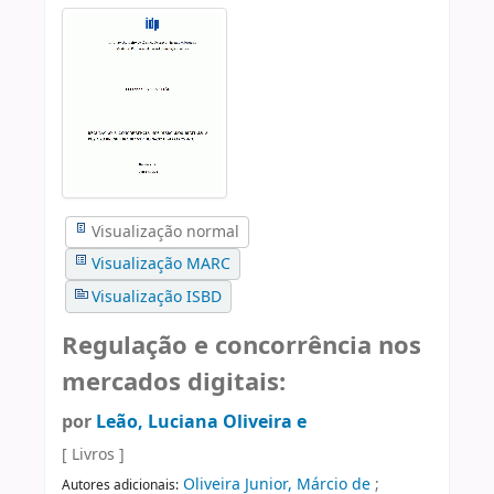
Visualização normal
Visualização MARC
Visualização ISBD
Regulação e concorrência nos
mercados digitais:
por
Leão, Luciana Oliveira e
[ Livros ]
Oliveira Junior, Márcio de
;
Autores adicionais: