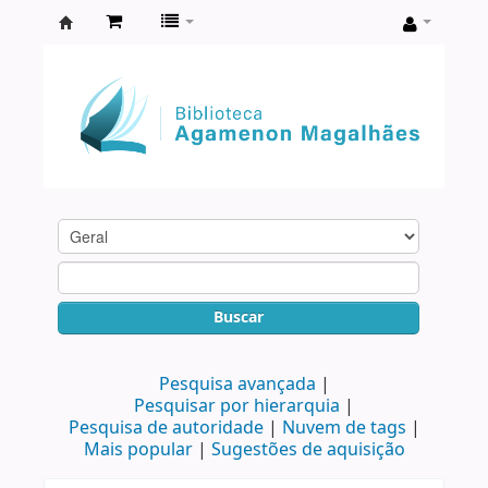
Biblioteca
Agamenon
Magalhães
Buscar
Pesquisa avançada
Pesquisar por hierarquia
Pesquisa de autoridade
Nuvem de tags
Mais popular
Sugestões de aquisição