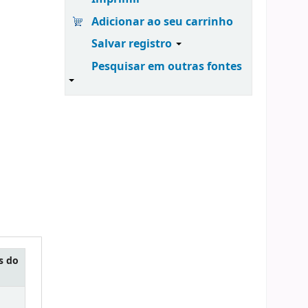
Adicionar ao seu carrinho
Salvar registro
Pesquisar em outras fontes
s do