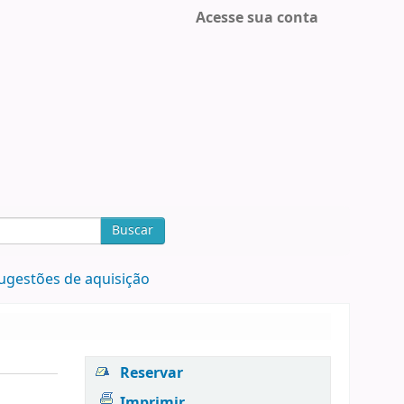
Acesse sua conta
Buscar
ugestões de aquisição
Reservar
Imprimir