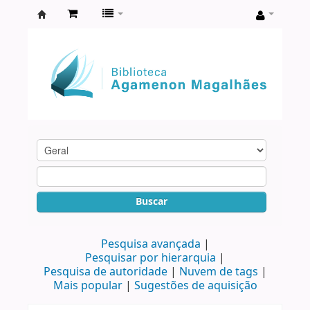
Biblioteca
Agamenon
Magalhães
Buscar
Pesquisa avançada
Pesquisar por hierarquia
Pesquisa de autoridade
Nuvem de tags
Mais popular
Sugestões de aquisição